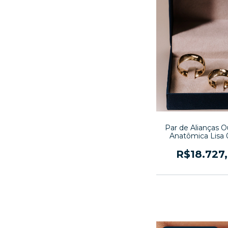
Par de Alianças O
Anatômica Lisa 
R$18.727