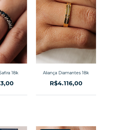
Safira 18k
Aliança Diamantes 18k
13,00
R$4.116,00