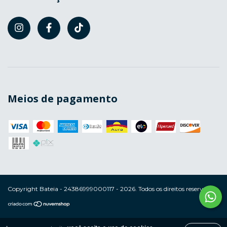
Meios de pagamento
Copyright Bateia - 24386999000117 - 2026. Todos os direitos reservados.