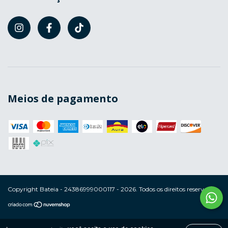
Meios de pagamento
Copyright Bateia - 24386999000117 - 2026. Todos os direitos reservados.