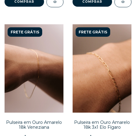
COMPRAR
COMPRAR
FRETE GRÁTIS
FRETE GRÁTIS
Pulseira em Ouro Amarelo
Pulseira em Ouro Amarelo
18k Veneziana
18k 3x1 Elo Fígaro