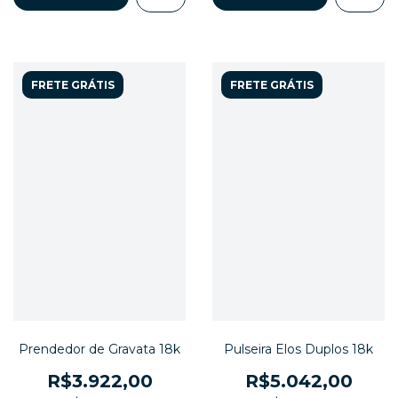
FRETE GRÁTIS
FRETE GRÁTIS
Prendedor de Gravata 18k
Pulseira Elos Duplos 18k
R$3.922,00
R$5.042,00