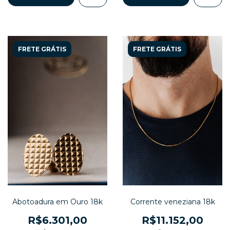
FRETE GRÁTIS
FRETE GRÁTIS
Abotoadura em Ouro 18k
Corrente veneziana 18k
R$6.301,00
R$11.152,00