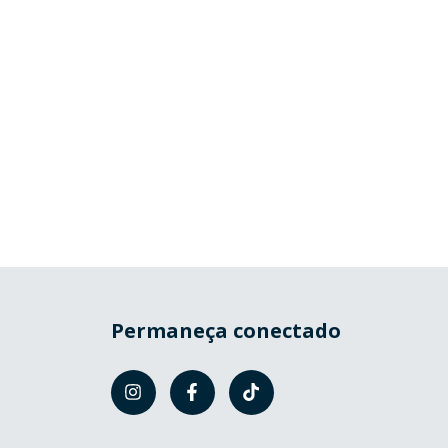
Permaneça conectado