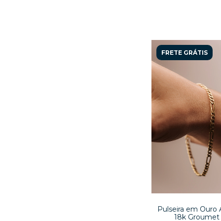
FRETE GRÁTIS
Pulseira em Ouro
18k Groumet 