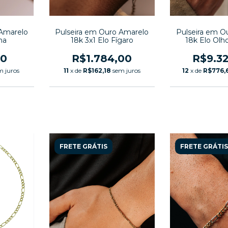
Pulseira em O
 Amarelo
Pulseira em Ouro Amarelo
18k Elo Olh
na
18k 3x1 Elo Fígaro
R$9.3
00
R$1.784,00
12
x de
R$776,
m juros
11
x de
R$162,18
sem juros
FRETE GRÁTIS
FRETE GRÁTIS