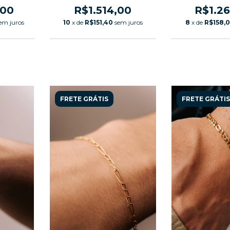
R$1.514,00
R$1.2
,00
10
x de
R$151,40
sem juros
8
x de
R$158,
em juros
FRETE GRÁTIS
FRETE GRÁTIS