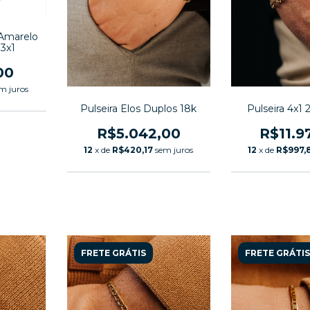
 Amarelo
3x1
00
m juros
Pulseira Elos Duplos 18k
Pulseira 4x1 
R$5.042,00
R$11.9
12
x de
R$420,17
sem juros
12
x de
R$997,
FRETE GRÁTIS
FRETE GRÁTIS