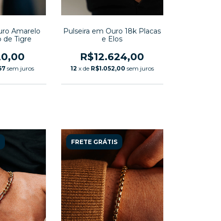
uro Amarelo
Pulseira em Ouro 18k Placas
o de Tigre
e Elos
20,00
R$12.624,00
67
sem juros
12
x de
R$1.052,00
sem juros
FRETE GRÁTIS