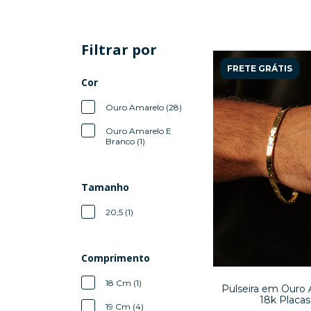
Filtrar por
FRETE GRÁTIS
Cor
Ouro Amarelo (28)
Ouro Amarelo E
Branco (1)
Tamanho
20,5 (1)
Comprimento
18 Cm (1)
Pulseira em Ouro
18k Placas
19 Cm (4)