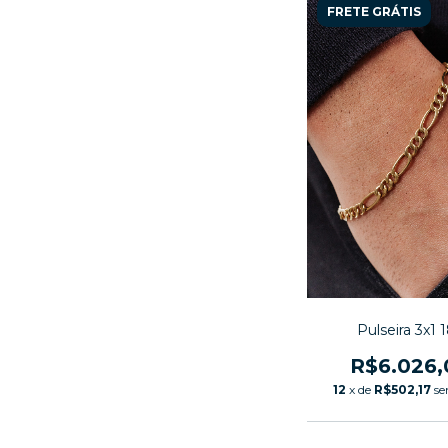
FRETE GRÁTIS
Pulseira 3x1 
R$6.026,
12
x de
R$502,17
se